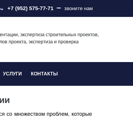
+7 (952) 575-77-71
звоните нам
ентации, экспертиза строительных проектов,
лов проекта, экспертиза и проверка
УСЛУГИ
КОНТАКТЫ
ии
ся со множеством проблем, которые