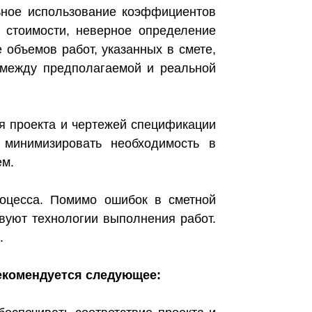
ное использование коэффициентов
 стоимости, неверное определение
 объемов работ, указанных в смете,
м между предполагаемой и реальной
я проекта и чертежей спецификации
 минимизировать необходимость в
ем.
роцесса. Помимо ошибок в сметной
твуют технологии выполнения работ.
.
екомендуется следующее: