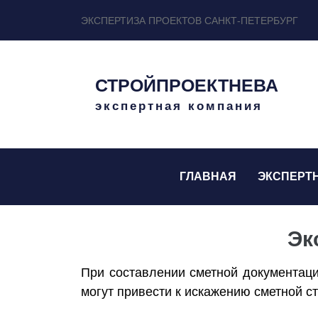
ЭКСПЕРТИЗА ПРОЕКТОВ САНКТ-ПЕТЕРБУРГ
СТРОЙПРОЕКТНЕВА
экспертная компания
ГЛАВНАЯ
ЭКСПЕРТ
Эк
При составлении сметной документаци
могут привести к искажению сметной с