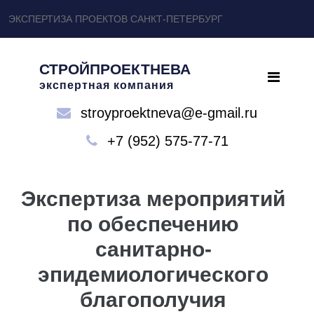
ЭКСПЕРТИЗА ПРОЕКТОВ САНКТ-ПЕТЕРБУРГ
СТРОЙПРОЕКТНЕВА
экспертная компания
stroyproektneva@e-gmail.ru
+7 (952) 575-77-71
Экспертиза мероприятий
по обеспечению
санитарно-
эпидемиологического
благополучия