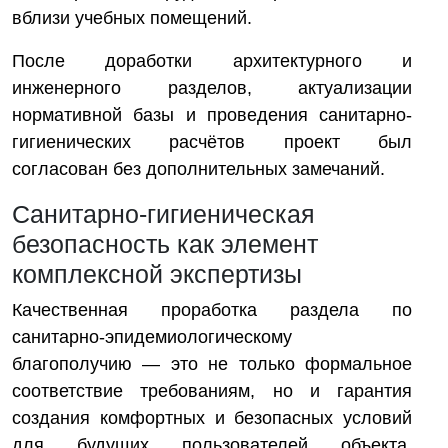
вблизи учебных помещений.
После доработки архитектурного и
инженерного разделов, актуализации
нормативной базы и проведения санитарно-
гигиенических расчётов проект был
согласован без дополнительных замечаний.
Санитарно-гигиеническая
безопасность как элемент
комплексной экспертизы
Качественная проработка раздела по
санитарно-эпидемиологическому
благополучию — это не только формальное
соответствие требованиям, но и гарантия
создания комфортных и безопасных условий
для будущих пользователей объекта.