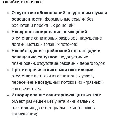
ошибки включают:
Отсутствие обоснований по уровням шума и
освещённости
: формальные ссылки без
расчётов и проектных решений;
Неверное зонирование помещений
:
отсутствие санитарных разрывов, нарушение
логики чистых и грязных потоков;
Несоблюдение требований по площади и
оснащению санузлов
: недопустимые
планировки, отсутствие раковин и перегородок;
Противоречия с системой вентиляции
:
отсутствие вытяжки из санитарных узлов,
пересечение воздушных потоков из «грязных»
зон в «чистые»;
Игнорирование санитарно-защитных зон
:
объект размещён без учёта минимальных
расстояний до потенциальных источников
загрязнения;