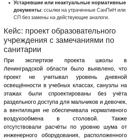
Устаревшие или неактуальные нормативные
документы
: ссылки на утраченные СанПиН или
СП без замены на действующие аналоги.
Кейс: проект образовательного
учреждения с замечаниями по
санитарии
При экспертизе проекта школы в
Ленинградской области было выявлено, что
проект не учитывал уровень дневной
освещённости в учебных классах, санузлы на
этажах были спроектированы без учёта
раздельного доступа для мальчиков и девочек,
а вентиляция не обеспечивала нормативного
воздухообмена в столовой. Также
отсутствовали расчёты по уровню шума от
инженерного оборудования, расположенного