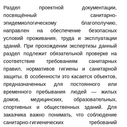
Раздел проектной документации,
посвящённый санитарно-
эпидемиологическому благополучию,
направлен на обеспечение безопасных
условий проживания, труда и эксплуатации
зданий. При прохождении экспертизы данный
раздел подлежит обязательной проверке на
соответствие требованиям санитарных
правил, нормативов гигиены и санитарной
защиты. В особенности это касается объектов,
предназначенных для постоянного или
временного пребывания людей — жилых
домов, медицинских, образовательных,
спортивных и общественных зданий. Для
заказчика важно понимать, что соблюдение
санитарно-гигиенических требований