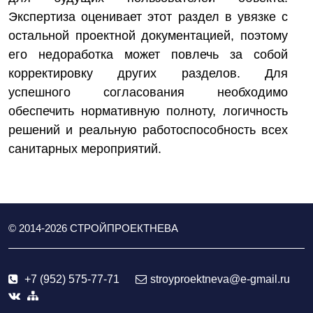
Экспертиза оценивает этот раздел в увязке с
остальной проектной документацией, поэтому
его недоработка может повлечь за собой
корректировку других разделов. Для
успешного согласования необходимо
обеспечить нормативную полноту, логичность
решений и реальную работоспособность всех
санитарных мероприятий.
© 2014-
2026
СТРОЙПРОЕКТНЕВА
+7 (952) 575-77-71
stroyproektneva@e-gmail.ru