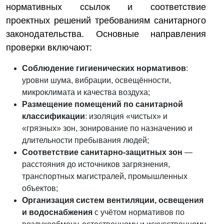
нормативных ссылок и соответствие
проектных решений требованиям санитарного
законодательства. Основные направления
проверки включают:
Соблюдение гигиенических нормативов
:
уровни шума, вибрации, освещённости,
микроклимата и качества воздуха;
Размещение помещений по санитарной
классификации
: изоляция «чистых» и
«грязных» зон, зонирование по назначению и
длительности пребывания людей;
Соответствие санитарно-защитных зон
—
расстояния до источников загрязнения,
транспортных магистралей, промышленных
объектов;
Организация систем вентиляции, освещения
и водоснабжения
с учётом нормативов по