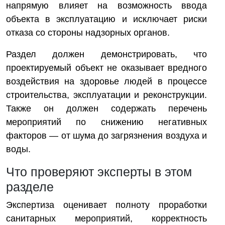
напрямую влияет на возможность ввода
объекта в эксплуатацию и исключает риски
отказа со стороны надзорных органов.
Раздел должен демонстрировать, что
проектируемый объект не оказывает вредного
воздействия на здоровье людей в процессе
строительства, эксплуатации и реконструкции.
Также он должен содержать перечень
мероприятий по снижению негативных
факторов — от шума до загрязнения воздуха и
воды.
Что проверяют эксперты в этом
разделе
Экспертиза оценивает полноту проработки
санитарных мероприятий, корректность